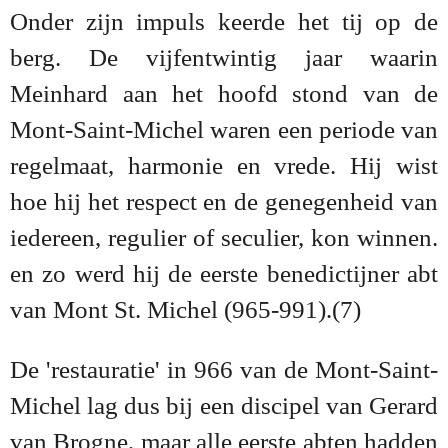
Onder zijn impuls keerde het tij op de
berg. De vijfentwintig jaar waarin
Meinhard aan het hoofd stond van de
Mont-Saint-Michel waren een periode van
regelmaat, harmonie en vrede. Hij wist
hoe hij het respect en de genegenheid van
iedereen, regulier of seculier, kon winnen.
en zo werd hij de eerste benedictijner abt
van Mont St. Michel (965-991).(7)
De 'restauratie' in 966 van de Mont-Saint-
Michel lag dus bij een discipel van Gerard
van Brogne, maar alle eerste abten hadden