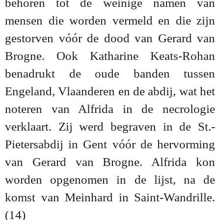
behoren tot de weinige namen van
mensen die worden vermeld en die zijn
gestorven vóór de dood van Gerard van
Brogne. Ook Katharine Keats-Rohan
benadrukt de oude banden tussen
Engeland, Vlaanderen en de abdij, wat het
noteren van Alfrida in de necrologie
verklaart. Zij werd begraven in de St.-
Pietersabdij in Gent vóór de hervorming
van Gerard van Brogne. Alfrida kon
worden opgenomen in de lijst, na de
komst van Meinhard in Saint-Wandrille.
(14)