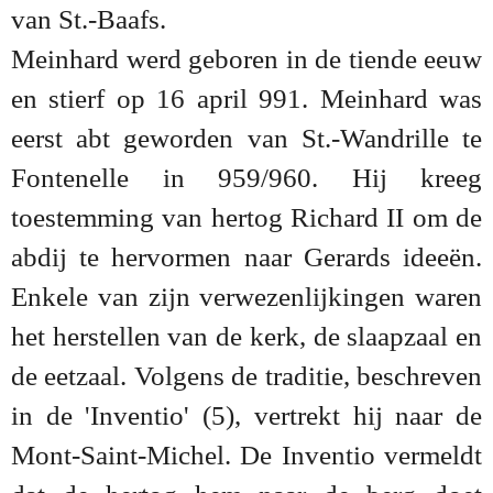
van St.-Baafs.
Meinhard werd geboren in de tiende eeuw
en stierf op 16 april 991. Meinhard was
eerst abt geworden van St.-Wandrille te
Fontenelle in 959/960. Hij kreeg
toestemming van hertog Richard II om de
abdij te hervormen naar Gerards ideeën.
Enkele van zijn verwezenlijkingen waren
het herstellen van de kerk, de slaapzaal en
de eetzaal. Volgens de traditie, beschreven
in de 'Inventio' (5), vertrekt hij naar de
Mont-Saint-Michel. De Inventio vermeldt