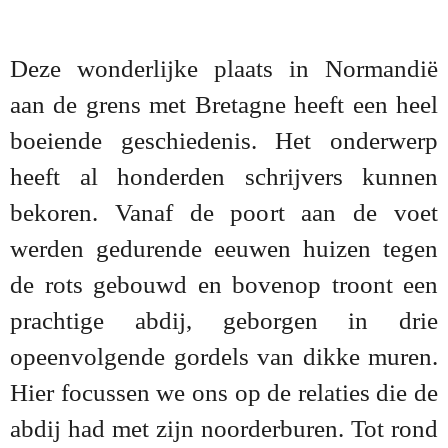
Deze wonderlijke plaats in Normandië
aan de grens met Bretagne heeft een heel
boeiende geschiedenis. Het onderwerp
heeft al honderden schrijvers kunnen
bekoren. Vanaf de poort aan de voet
werden gedurende eeuwen huizen tegen
de rots gebouwd en bovenop troont een
prachtige abdij, geborgen in drie
opeenvolgende gordels van dikke muren.
Hier focussen we ons op de relaties die de
abdij had met zijn noorderburen. Tot rond