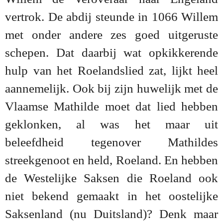
vertrok. De abdij steunde in 1066 Willem
met onder andere zes goed uitgeruste
schepen. Dat daarbij wat opkikkerende
hulp van het Roelandslied zat, lijkt heel
aannemelijk. Ook bij zijn huwelijk met de
Vlaamse Mathilde moet dat lied hebben
geklonken, al was het maar uit
beleefdheid tegenover Mathildes
streekgenoot en held, Roeland. En hebben
de Westelijke Saksen die Roeland ook
niet bekend gemaakt in het oostelijke
Saksenland (nu Duitsland)? Denk maar