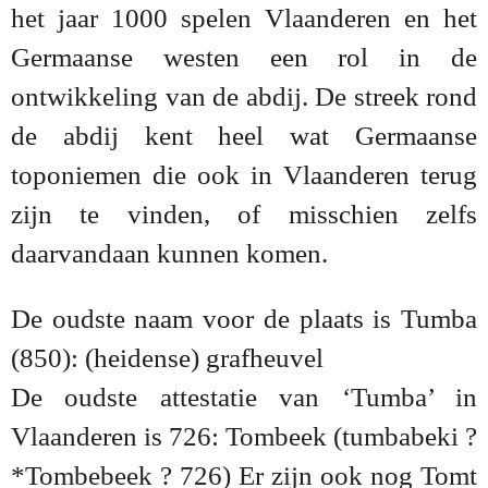
het jaar 1000 spelen Vlaanderen en het
Germaanse westen een rol in de
ontwikkeling van de abdij. De streek rond
de abdij kent heel wat Germaanse
toponiemen die ook in Vlaanderen terug
zijn te vinden, of misschien zelfs
daarvandaan kunnen komen.
De oudste naam voor de plaats is Tumba
(850): (heidense) grafheuvel
De oudste attestatie van ‘Tumba’ in
Vlaanderen is 726: Tombeek (tumbabeki ?
*Tombebeek ? 726) Er zijn ook nog Tomt