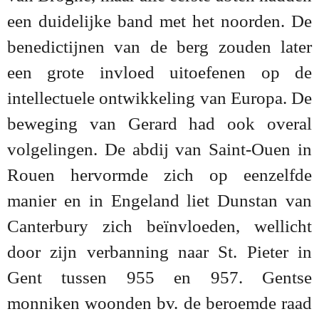
een duidelijke band met het noorden. De
benedictijnen van de berg zouden later
een grote invloed uitoefenen op de
intellectuele ontwikkeling van Europa. De
beweging van Gerard had ook overal
volgelingen. De abdij van Saint-Ouen in
Rouen hervormde zich op eenzelfde
manier en in Engeland liet Dunstan van
Canterbury zich beïnvloeden, wellicht
door zijn verbanning naar St. Pieter in
Gent tussen 955 en 957. Gentse
monniken woonden bv. de beroemde raad