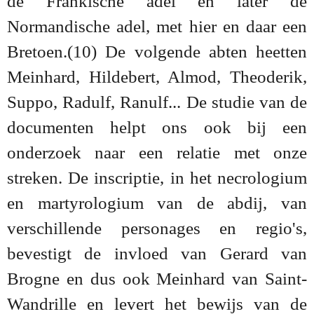
de Frankische adel en later de
Normandische adel, met hier en daar een
Bretoen.(10) De volgende abten heetten
Meinhard, Hildebert, Almod, Theoderik,
Suppo, Radulf, Ranulf... De studie van de
documenten helpt ons ook bij een
onderzoek naar een relatie met onze
streken. De inscriptie, in het necrologium
en martyrologium van de abdij, van
verschillende personages en regio's,
bevestigt de invloed van Gerard van
Brogne en dus ook Meinhard van Saint-
Wandrille en levert het bewijs van de