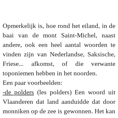
Opmerkelijk is, hoe rond het eiland, in de
baai van de mont Saint-Michel, naast
andere, ook een heel aantal woorden te
vinden zijn van Nederlandse, Saksische,
Friese... afkomst, of die verwante
toponiemen hebben in het noorden.
Een paar voorbeelden:
-de polders
(les polders) Een woord uit
Vlaanderen dat land aanduidde dat door
monniken op de zee is gewonnen. Het kan