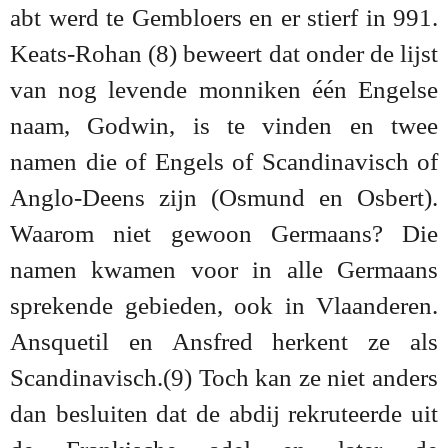
abt werd te Gembloers en er stierf in 991.
Keats-Rohan (8) beweert dat onder de lijst
van nog levende monniken één Engelse
naam, Godwin, is te vinden en twee
namen die of Engels of Scandinavisch of
Anglo-Deens zijn (Osmund en Osbert).
Waarom niet gewoon Germaans? Die
namen kwamen voor in alle Germaans
sprekende gebieden, ook in Vlaanderen.
Ansquetil en Ansfred herkent ze als
Scandinavisch.(9) Toch kan ze niet anders
dan besluiten dat de abdij rekruteerde uit