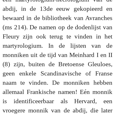
abdij, in de 13de eeuw gekopieerd en
bewaard in de bibliotheek van Avranches
(ms 214). De namen op de dodenlijst van
Fleury zijn ook terug te vinden in het
martyrologium. In de lijsten van de
monniken uit de tijd van Meinhard I en II
(8) zijn, buiten de Bretoense Gleuloes,
geen enkele Scandinavische of Franse
naam te vinden. De monniken hebben
allemaal Frankische namen! Eén monnik
is identificeerbaar als Hervard, een
vroegere monnik van de abdij, die later