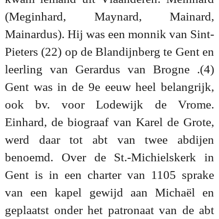
(Meginhard, Maynard, Mainard,
Mainardus). Hij was een monnik van Sint-
Pieters (22) op de Blandijnberg te Gent en
leerling van Gerardus van Brogne .(4)
Gent was in de 9e eeuw heel belangrijk,
ook bv. voor Lodewijk de Vrome.
Einhard, de biograaf van Karel de Grote,
werd daar tot abt van twee abdijen
benoemd. Over de St.-Michielskerk in
Gent is in een charter van 1105 sprake
van een kapel gewijd aan Michaël en
geplaatst onder het patronaat van de abt