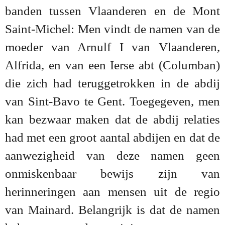
banden tussen Vlaanderen en de Mont
Saint-Michel: Men vindt de namen van de
moeder van Arnulf I van Vlaanderen,
Alfrida, en van een Ierse abt (Columban)
die zich had teruggetrokken in de abdij
van Sint-Bavo te Gent. Toegegeven, men
kan bezwaar maken dat de abdij relaties
had met een groot aantal abdijen en dat de
aanwezigheid van deze namen geen
onmiskenbaar bewijs zijn van
herinneringen aan mensen uit de regio
van Mainard. Belangrijk is dat de namen