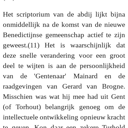
Het scriptorium van de abdij lijkt bijna
onmiddellijk na de komst van de nieuwe
Benedictijnse gemeenschap actief te zijn
geweest.(11) Het is waarschijnlijk dat
deze snelle verandering voor een groot
deel te wijten is aan de persoonlijkheid
van de 'Gentenaar' Mainard en de
raadgevingen van Gerard van Brogne.
Misschien was wat hij mee had uit Gent
(of Torhout) belangrijk genoeg om de
intellectuele ontwikkeling opnieuw kracht
te geven. Kon daar een zekere Turhold