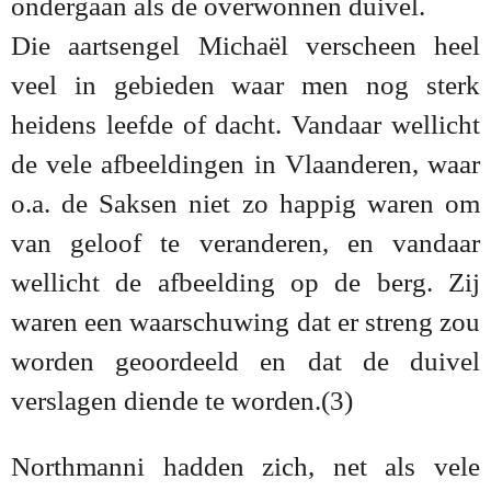
ondergaan als de overwonnen duivel.
Die aartsengel Michaël verscheen heel
veel in gebieden waar men nog sterk
heidens leefde of dacht. Vandaar wellicht
de vele afbeeldingen in Vlaanderen, waar
o.a. de Saksen niet zo happig waren om
van geloof te veranderen, en vandaar
wellicht de afbeelding op de berg. Zij
waren een waarschuwing dat er streng zou
worden geoordeeld en dat de duivel
verslagen diende te worden.
(3)
Northmanni hadden zich, net als vele