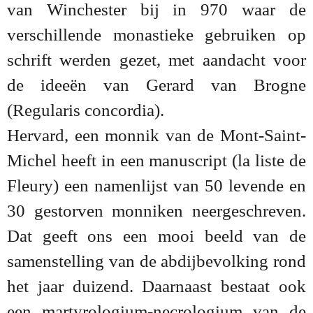
van Winchester bij in 970 waar de
verschillende monastieke gebruiken op
schrift werden gezet, met aandacht voor
de ideeën van Gerard van Brogne
(Regularis concordia).
Hervard, een monnik van de Mont-Saint-
Michel heeft in een manuscript (la liste de
Fleury) een namenlijst van 50 levende en
30 gestorven monniken neergeschreven.
Dat geeft ons een mooi beeld van de
samenstelling van de abdijbevolking rond
het jaar duizend. Daarnaast bestaat ook
een martyrologium-necrologium van de