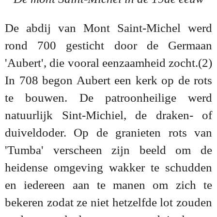
De abdij van Mont Saint-Michel werd
rond 700 gesticht door de Germaan
'Aubert', die vooral eenzaamheid zocht.(2)
In 708 begon Aubert een kerk op de rots
te bouwen. De patroonheilige werd
natuurlijk Sint-Michiel, de draken- of
duiveldoder. Op de granieten rots van
'Tumba' verscheen zijn beeld om de
heidense omgeving wakker te schudden
en iedereen aan te manen om zich te
bekeren zodat ze niet hetzelfde lot zouden