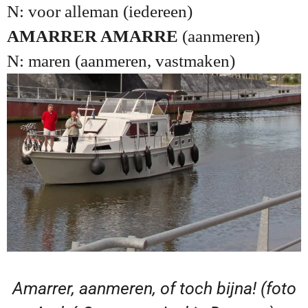
N: voor alleman (iedereen)
AMARRER AMARRE
(aanmeren)
N: maren (aanmeren, vastmaken)
Amarrer, aanmeren, of toch bijna! (foto