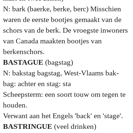
N: bark (baerke, berke, berc) Misschien
waren de eerste bootjes gemaakt van de
schors van de berk. De vroegste inwoners
van Canada maakten bootjes van
berkenschors.
BASTAGUE
(bagstag)
N: bakstag bagstag, West-Vlaams bak-
bag: achter en stag: sta
Scheepsterm: een soort touw om tegen te
houden.
Verwant aan het Engels 'back' en 'stage'.
BASTRINGUE
(veel drinken)