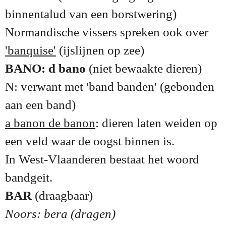
binnentalud van een borstwering)
Normandische vissers spreken ook over
'banquise'
(ijslijnen op zee)
BANO: d bano
(niet bewaakte dieren)
N: verwant met 'band banden' (gebonden
aan een band)
a banon de banon
: dieren laten weiden op
een veld waar de oogst binnen is.
In West-Vlaanderen bestaat het woord
bandgeit.
BAR
(draagbaar)
Noors: bera (dragen)