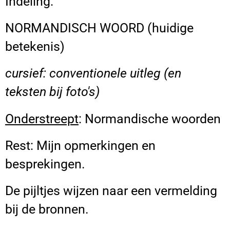
Indeling:
NORMANDISCH WOORD (huidige
betekenis)
cursief: conventionele uitleg (en
teksten bij foto's)
Onderstreept
: Normandische woorden
Rest: Mijn opmerkingen en
besprekingen.
De pijltjes wijzen naar een vermelding
bij de bronnen.