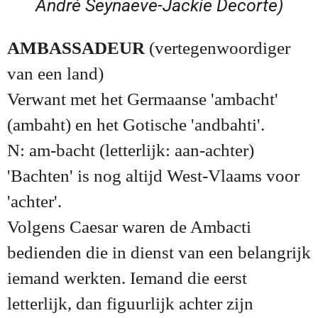
André Seynaeve-Jackie Decorte)
AMBASSADEUR
(vertegenwoordiger
van een land)
Verwant met het Germaanse 'ambacht'
(ambaht) en het Gotische 'andbahti'.
N: am-bacht (letterlijk: aan-achter)
'Bachten' is nog altijd West-Vlaams voor
'achter'.
Volgens Caesar waren de Ambacti
bedienden die in dienst van een belangrijk
iemand werkten. Iemand die eerst
letterlijk, dan figuurlijk achter zijn