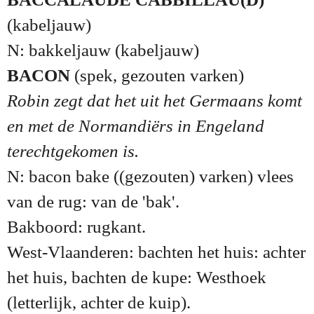
(kabeljauw)
N: bakkeljauw (kabeljauw)
BACON
(spek, gezouten varken)
Robin zegt dat het uit het Germaans komt
en met de Normandiërs in Engeland
terechtgekomen is.
N: bacon bake ((gezouten) varken) vlees
van de rug: van de 'bak'.
Bakboord: rugkant.
West-Vlaanderen: bachten het huis: achter
het huis, bachten de kupe: Westhoek
(letterlijk, achter de kuip).