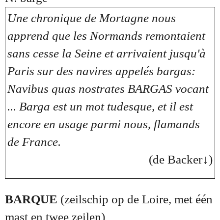
Une chronique de Mortagne nous
apprend que les Normands remontaient
sans cesse la Seine et arrivaient jusqu'à
Paris sur des navires appelés bargas:
Navibus quas nostrates BARGAS vocant
... Barga est un mot tudesque, et il est
encore en usage parmi nous, flamands
de France.
(de Backer↓)
BARQUE
(zeilschip op de Loire, met één
mast en twee zeilen)