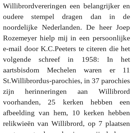
Willibrordvereringen een belangrijker en
oudere stempel dragen dan in de
noordelijke Nederlanden. De heer Joep
Rozemeyer hielp mij in een persoonlijke
e-mail door K.C.Peeters te citeren die het
volgende schreef in 1958: In het
aartsbisdom Mechelen waren er 11
St.Willibrordus-parochies, in 37 parochies
zijn herinneringen aan Willibrord
voorhanden, 25 kerken hebben een
afbeelding van hem, 10 kerken hebben
relikwieën van Willibrord, op 7 plaatsen