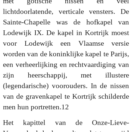
met gotische nissen en veel
lichtdoorlatende, verticale vensters. De
Sainte-Chapelle was de hofkapel van
Lodewijk IX. De kapel in Kortrijk moest
voor Lodewijk een Vlaamse versie
worden van de koninklijke kapel te Parijs,
een verheerlijking en rechtvaardiging van
zijn heerschappij, met illustere
(legendarische) voorouders. In de nissen
van de gravenkapel te Kortrijk schilderde
men hun portretten.12
Het kapittel van de Onze-Lieve-