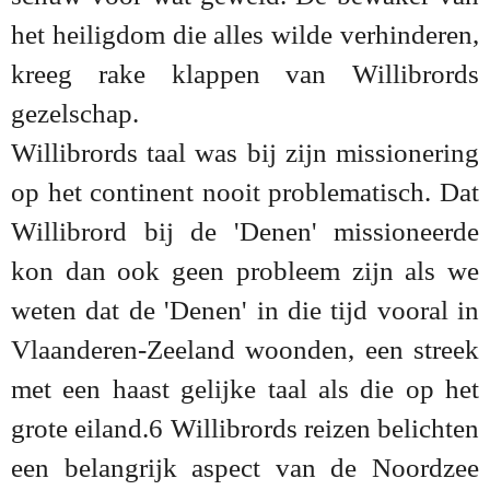
het heiligdom die alles wilde verhinderen,
kreeg rake klappen van Willibrords
gezelschap.
Willibrords taal was bij zijn missionering
op het continent nooit problematisch. Dat
Willibrord bij de 'Denen' missioneerde
kon dan ook geen probleem zijn als we
weten dat de 'Denen' in die tijd vooral in
Vlaanderen-Zeeland woonden, een streek
met een haast gelijke taal als die op het
grote eiland.6 Willibrords reizen belichten
een belangrijk aspect van de Noordzee