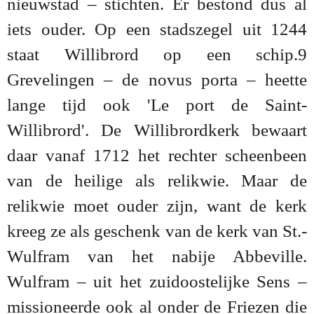
nieuwstad – stichten. Er bestond dus al
iets ouder. Op een stadszegel uit 1244
staat Willibrord op een schip.9
Grevelingen – de novus porta – heette
lange tijd ook 'Le port de Saint-
Willibrord'. De Willibrordkerk bewaart
daar vanaf 1712 het rechter scheenbeen
van de heilige als relikwie. Maar de
relikwie moet ouder zijn, want de kerk
kreeg ze als geschenk van de kerk van St.-
Wulfram van het nabije Abbeville.
Wulfram – uit het zuidoostelijke Sens –
missioneerde ook al onder de Friezen die