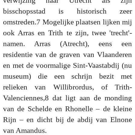
verwijzing naar Utrecht als zijn
bisschopsstad is historisch zeer
omstreden.7 Mogelijke plaatsen lijken mij
ook Arras en Trith te zijn, twee 'trecht'-
namen. Arras (Atrecht), eens een
residentie van de graven van Vlaanderen
en met de voormalige Sint-Vaastabdij (nu
museum) die een schrijn bezit met
relieken van Willibrordus, of Trith-
Valenciennes,8 dat ligt aan de monding
van de Schelde en Rhonelle – de kleine
Rijn – en dicht bij de abdij van Elnone
van Amandus.