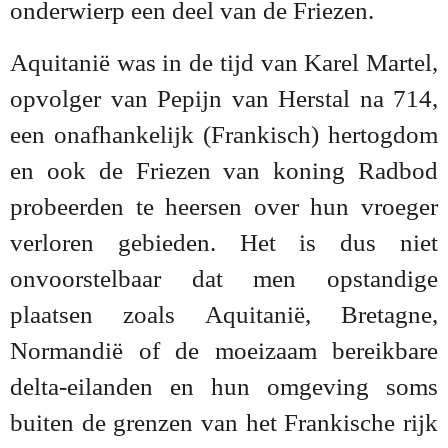
onderwierp een deel van de Friezen.
Aquitanië was in de tijd van Karel Martel,
opvolger van Pepijn van Herstal na 714,
een onafhankelijk (Frankisch) hertogdom
en ook de Friezen van koning Radbod
probeerden te heersen over hun vroeger
verloren gebieden. Het is dus niet
onvoorstelbaar dat men opstandige
plaatsen zoals Aquitanië, Bretagne,
Normandië of de moeizaam bereikbare
delta-eilanden en hun omgeving soms
buiten de grenzen van het Frankische rijk