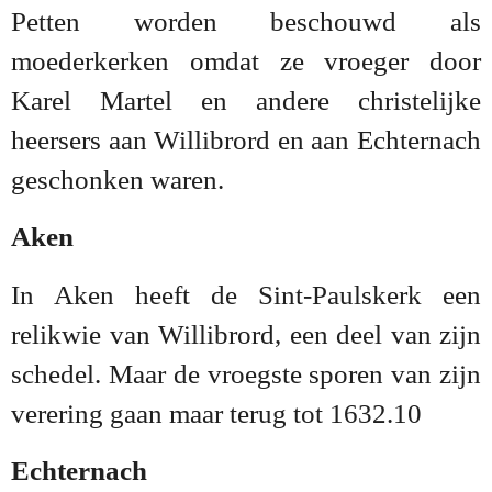
Petten worden beschouwd als
moederkerken omdat ze vroeger door
Karel Martel en andere christelijke
heersers aan Willibrord en aan Echternach
geschonken waren.
Aken
In Aken heeft de Sint-Paulskerk een
relikwie van Willibrord, een deel van zijn
schedel. Maar de vroegste sporen van zijn
verering gaan maar terug tot 1632.10
Echternach