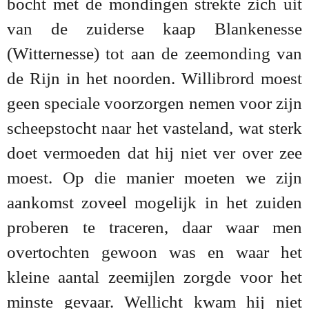
bocht met de mondingen strekte zich uit
van de zuiderse kaap Blankenesse
(Witternesse) tot aan de zeemonding van
de Rijn in het noorden. Willibrord moest
geen speciale voorzorgen nemen voor zijn
scheepstocht naar het vasteland, wat sterk
doet vermoeden dat hij niet ver over zee
moest. Op die manier moeten we zijn
aankomst zoveel mogelijk in het zuiden
proberen te traceren, daar waar men
overtochten gewoon was en waar het
kleine aantal zeemijlen zorgde voor het
minste gevaar. Wellicht kwam hij niet