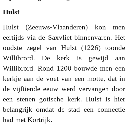
Hulst
Hulst (Zeeuws-Vlaanderen) kon men
eertijds via de Saxvliet binnenvaren. Het
oudste zegel van Hulst (1226) toonde
Willibrord. De kerk is gewijd aan
Willibrord. Rond 1200 bouwde men een
kerkje aan de voet van een motte, dat in
de vijftiende eeuw werd vervangen door
een stenen gotische kerk. Hulst is hier
belangrijk omdat de stad een connectie
had met Kortrijk.