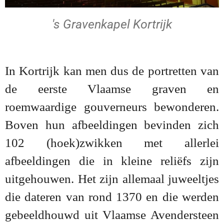
's Gravenkapel Kortrijk
In Kortrijk kan men dus de portretten van
de eerste Vlaamse graven en
roemwaardige gouverneurs bewonderen.
Boven hun afbeeldingen bevinden zich
102 (hoek)zwikken met allerlei
afbeeldingen die in kleine reliëfs zijn
uitgehouwen. Het zijn allemaal juweeltjes
die dateren van rond 1370 en die werden
gebeeldhouwd uit Vlaamse Avendersteen