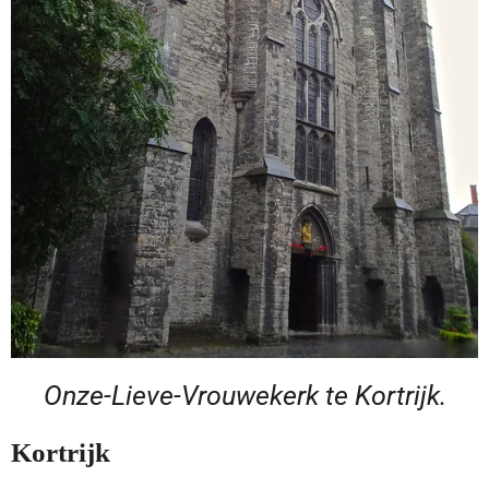
Onze-Lieve-Vrouwekerk te Kortrijk.
Kortrijk