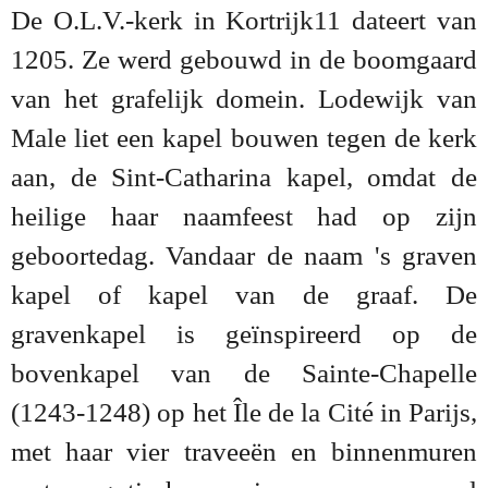
De O.L.V.-kerk in Kortrijk11 dateert van
1205. Ze werd gebouwd in de boomgaard
van het grafelijk domein. Lodewijk van
Male liet een kapel bouwen tegen de kerk
aan, de Sint-Catharina kapel, omdat de
heilige haar naamfeest had op zijn
geboortedag. Vandaar de naam 's graven
kapel of kapel van de graaf. De
gravenkapel is geïnspireerd op de
bovenkapel van de Sainte-Chapelle
(1243-1248) op het Île de la Cité in Parijs,
met haar vier traveeën en binnenmuren