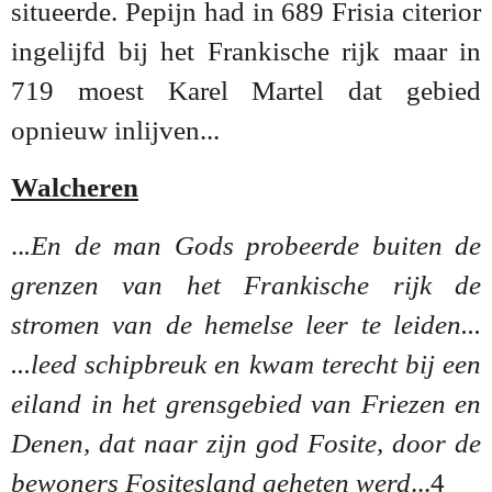
situeerde. Pepijn had in 689 Frisia citerior
ingelijfd bij het Frankische rijk maar in
719 moest Karel Martel dat gebied
opnieuw inlijven...
Walcheren
..
.En de man Gods probeerde buiten de
grenzen van het Frankische rijk de
stromen van de hemelse leer te leiden...
...leed schipbreuk en kwam terecht bij een
eiland in het grensgebied van Friezen en
Denen, dat naar zijn god Fosite, door de
bewoners Fositesland geheten werd
...4