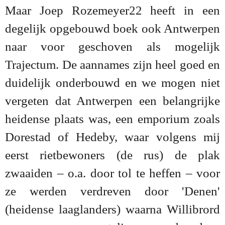
Maar Joep Rozemeyer22 heeft in een
degelijk opgebouwd boek ook Antwerpen
naar voor geschoven als mogelijk
Trajectum. De aannames zijn heel goed en
duidelijk onderbouwd en we mogen niet
vergeten dat Antwerpen een belangrijke
heidense plaats was, een emporium zoals
Dorestad of Hedeby, waar volgens mij
eerst rietbewoners (de rus) de plak
zwaaiden – o.a. door tol te heffen – voor
ze werden verdreven door 'Denen'
(heidense laaglanders) waarna Willibrord