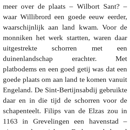
meer over de plaats – Wilbort Sant? –
waar Willibrord een goede eeuw eerder,
waarschijnlijk aan land kwam. Voor de
monniken het werk startten, waren daar
uitgestrekte schorren met een
duinenlandschap erachter. Met
platbodems en een goed getij was dat een
goede plaats om aan land te komen vanuit
Engeland. De Sint-Bertijnsabdij gebruikte
daar en in die tijd de schorren voor de
schapenteelt. Filips van de Elzas zou in
1163 in Grevelingen een havenstad –