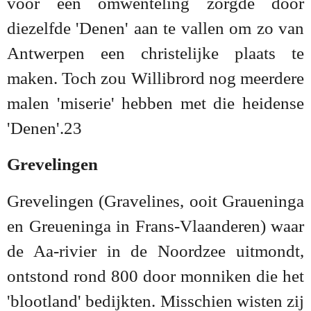
voor een omwenteling zorgde door
diezelfde 'Denen' aan te vallen om zo van
Antwerpen een christelijke plaats te
maken. Toch zou Willibrord nog meerdere
malen 'miserie' hebben met die heidense
'Denen'.23
Grevelingen
Grevelingen (Gravelines, ooit Graueninga
en Greueninga in Frans-Vlaanderen) waar
de Aa-rivier in de Noordzee uitmondt,
ontstond rond 800 door monniken die het
'blootland' bedijkten. Misschien wisten zij