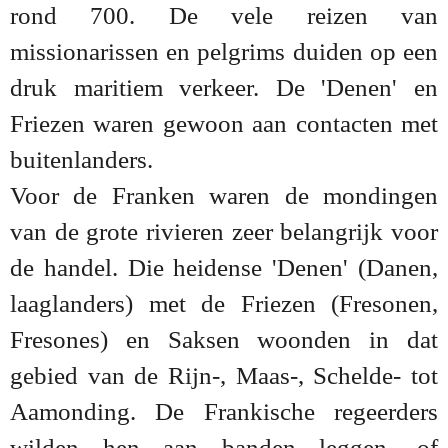
rond 700. De vele reizen van
missionarissen en pelgrims duiden op een
druk maritiem verkeer. De 'Denen' en
Friezen waren gewoon aan contacten met
buitenlanders.
Voor de Franken waren de mondingen
van de grote rivieren zeer belangrijk voor
de handel. Die heidense 'Denen' (Danen,
laaglanders) met de Friezen (Fresonen,
Fresones) en Saksen woonden in dat
gebied van de Rijn-, Maas-, Schelde- tot
Aamonding. De Frankische regeerders
wilden hen aan banden leggen, of