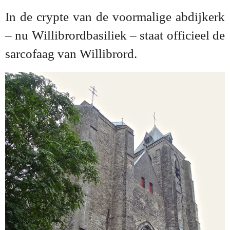
In de crypte van de voormalige abdijkerk
– nu Willibrordbasiliek – staat officieel de
sarcofaag van Willibrord.