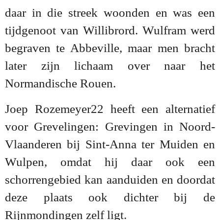
daar in die streek woonden en was een
tijdgenoot van Willibrord. Wulfram werd
begraven te Abbeville, maar men bracht
later zijn lichaam over naar het
Normandische Rouen.
Joep Rozemeyer22 heeft een alternatief
voor Grevelingen: Grevingen in Noord-
Vlaanderen bij Sint-Anna ter Muiden en
Wulpen, omdat hij daar ook een
schorrengebied kan aanduiden en doordat
deze plaats ook dichter bij de
Rijnmondingen zelf ligt.