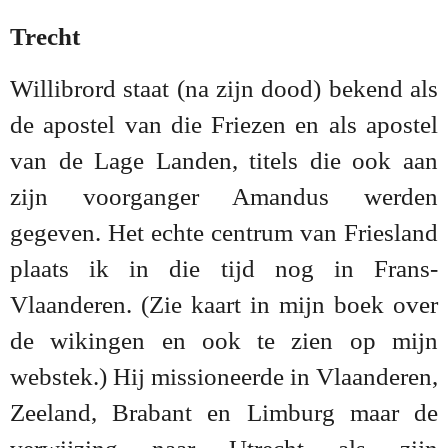
Trecht
Willibrord staat (na zijn dood) bekend als
de apostel van die Friezen en als apostel
van de Lage Landen, titels die ook aan
zijn voorganger Amandus werden
gegeven. Het echte centrum van Friesland
plaats ik in die tijd nog in Frans-
Vlaanderen. (Zie kaart in mijn boek over
de wikingen en ook te zien op mijn
webstek.) Hij missioneerde in Vlaanderen,
Zeeland, Brabant en Limburg maar de