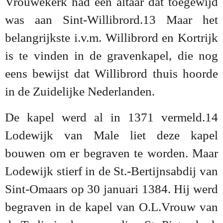
Vrouwekerk had een altaar dat toegewijd
was aan Sint-Willibrord.13 Maar het
belangrijkste i.v.m. Willibrord en Kortrijk
is te vinden in de gravenkapel, die nog
eens bewijst dat Willibrord thuis hoorde
in de Zuidelijke Nederlanden.
De kapel werd al in 1371 vermeld.14
Lodewijk van Male liet deze kapel
bouwen om er begraven te worden. Maar
Lodewijk stierf in de St.-Bertijnsabdij van
Sint-Omaars op 30 januari 1384. Hij werd
begraven in de kapel van O.L.Vrouw van