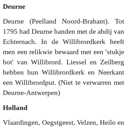
Deurne
Deurne (Peelland Noord-Brabant). Tot
1795 had Deurne banden met de abdij van
Echternach. In de Willibrordkerk heeft
men een relikwie bewaard met een 'stukje
bot' van Willibrord. Liessel en Zeilberg
hebben hun Willibrordkerk en Neerkant
een Willibrordput. (Niet te verwarren met
Deurne-Antwerpen)
Holland
Vlaardingen, Oegstgeest, Velzen, Heilo en