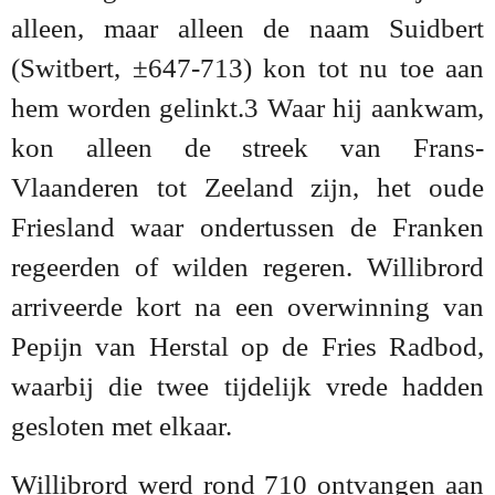
alleen, maar alleen de naam Suidbert
(Switbert, ±647-713) kon tot nu toe aan
hem worden gelinkt.3 Waar hij aankwam,
kon alleen de streek van Frans-
Vlaanderen tot Zeeland zijn, het oude
Friesland waar ondertussen de Franken
regeerden of wilden regeren. Willibrord
arriveerde kort na een overwinning van
Pepijn van Herstal op de Fries Radbod,
waarbij die twee tijdelijk vrede hadden
gesloten met elkaar.
Willibrord werd rond 710 ontvangen aan