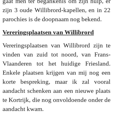
gaat men ter begankenis om zijn hulp, er
zijn 3 oude Willibrord-kapellen, en in 22
parochies is de doopnaam nog bekend.
Vereringsplaatsen van Willibrord
Vereringsplaatsen van Willibrord zijn te
vinden van zuid tot noord, van Frans-
Vlaanderen tot het huidige Friesland.
Enkele plaatsen krijgen van mij nog een
korte bespreking, maar ik zal vooral
aandacht schenken aan een nieuwe plaats
te Kortrijk, die nog onvoldoende onder de
aandacht kwam.