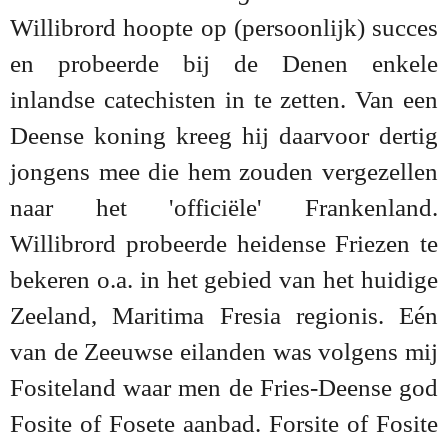
Willibrord hoopte op (persoonlijk) succes
en probeerde bij de Denen enkele
inlandse catechisten in te zetten. Van een
Deense koning kreeg hij daarvoor dertig
jongens mee die hem zouden vergezellen
naar het 'officiële' Frankenland.
Willibrord probeerde heidense Friezen te
bekeren o.a. in het gebied van het huidige
Zeeland, Maritima Fresia regionis. Eén
van de Zeeuwse eilanden was volgens mij
Fositeland waar men de Fries-Deense god
Fosite of Fosete aanbad. Forsite of Fosite