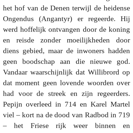
het hof van de Denen terwijl de heidense
Ongendus (Angantyr) er regeerde. Hij
werd hoffelijk ontvangen door de koning
en reisde zonder moeilijkheden door
diens gebied, maar de inwoners hadden
geen boodschap aan die nieuwe god.
Vandaar waarschijnlijk dat Willibrord op
dat moment geen lovende woorden over
had voor de streek en zijn regeerders.
Pepijn overleed in 714 en Karel Martel
viel – kort na de dood van Radbod in 719
– het Friese rijk weer binnen en