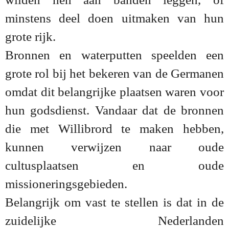
minstens deel doen uitmaken van hun
grote rijk.
Bronnen en waterputten speelden een
grote rol bij het bekeren van de Germanen
omdat dit belangrijke plaatsen waren voor
hun godsdienst. Vandaar dat de bronnen
die met Willibrord te maken hebben,
kunnen verwijzen naar oude
cultusplaatsen en oude
missioneringsgebieden.
Belangrijk om vast te stellen is dat in de
zuidelijke Nederlanden