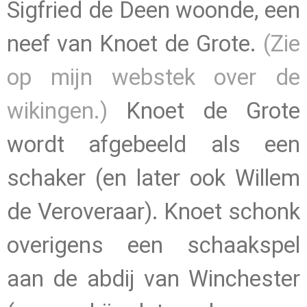
Sigfried de Deen woonde, een
neef van Knoet de Grote.
(Zie
op mijn webstek over de
wikingen.)
Knoet de Grote
wordt afgebeeld als een
schaker (en later ook Willem
de Veroveraar). Knoet schonk
overigens een schaakspel
aan de abdij van Winchester