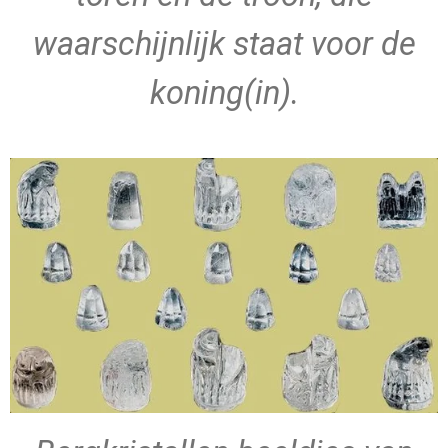
waarschijnlijk staat voor de
koning(in).