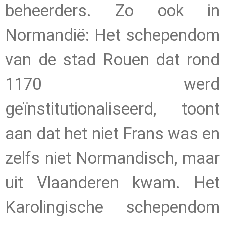
beheerders. Zo ook in
Normandië: Het schependom
van de stad Rouen dat rond
1170 werd
geïnstitutionaliseerd, toont
aan dat het niet Frans was en
zelfs niet Normandisch, maar
uit Vlaanderen kwam. Het
Karolingische schependom