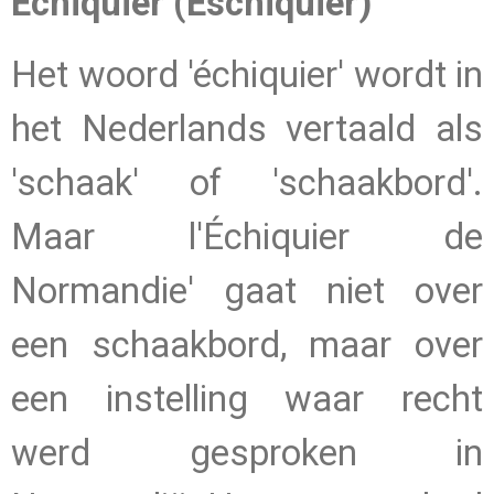
Échiquier (Eschiquier)
Het woord 'échiquier' wordt in
het Nederlands vertaald als
'schaak' of 'schaakbord'.
Maar l'Échiquier de
Normandie' gaat niet over
een schaakbord, maar over
een instelling waar recht
werd gesproken in