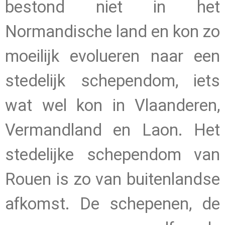
bestond niet in het
Normandische land en kon zo
moeilijk evolueren naar een
stedelijk schependom, iets
wat wel kon in Vlaanderen,
Vermandland en Laon. Het
stedelijke schependom van
Rouen is zo van buitenlandse
afkomst. De schepenen, de