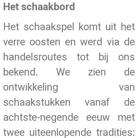
Het schaakbord
Het schaakspel komt uit het
verre oosten en werd via de
handelsroutes tot bij ons
bekend. We zien de
ontwikkeling van
schaakstukken vanaf de
achtste-negende eeuw met
twee uiteenlopende tradities: