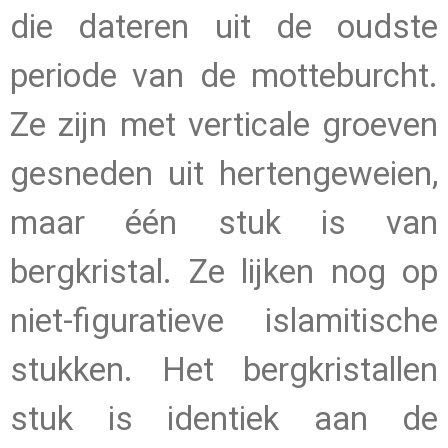
die dateren uit de oudste
periode van de motteburcht.
Ze zijn met verticale groeven
gesneden uit hertengeweien,
maar één stuk is van
bergkristal. Ze lijken nog op
niet-figuratieve islamitische
stukken. Het bergkristallen
stuk is identiek aan de