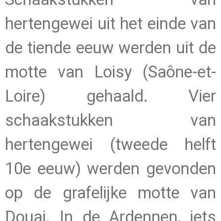
hertengewei uit het einde van
de tiende eeuw werden uit de
motte van Loisy (Saône-et-
Loire) gehaald. Vier
schaakstukken van
hertengewei (tweede helft
10e eeuw) werden gevonden
op de grafelijke motte van
Douai. In de Ardennen, iets