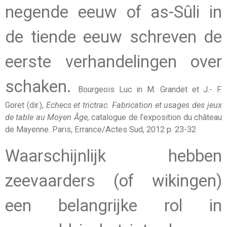
negende eeuw of as-Sûli in
de tiende eeuw schreven de
eerste verhandelingen over
schaken.
Bourgeois Luc in M. Grandet et J.- F.
Goret (dir.),
Echecs et trictrac. Fabrication et usages des jeux
de table au Moyen Âge,
catalogue de l’exposition du château
de Mayenne. Paris, Errance/Actes Sud, 2012 p. 23-32
Waarschijnlijk hebben
zeevaarders (of wikingen)
een belangrijke rol in