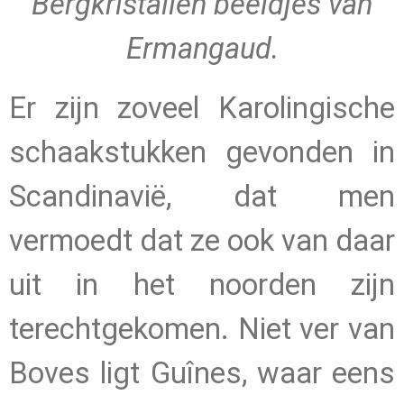
Bergkristallen beeldjes van
Ermangaud.
Er zijn zoveel Karolingische
schaakstukken gevonden in
Scandinavië, dat men
vermoedt dat ze ook van daar
uit in het noorden zijn
terechtgekomen. Niet ver van
Boves ligt Guînes, waar eens