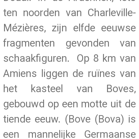
ten noorden van Charleville-
Mézières, zijn elfde eeuwse
fragmenten gevonden van
schaakfiguren.
Op 8 km van
Amiens liggen de ruïnes van
het kasteel van Boves,
gebouwd op een motte uit de
tiende eeuw.
(Bove (Bova) is
een mannelijke Germaanse