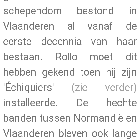
schependom bestond in
Vlaanderen al vanaf de
eerste decennia van haar
bestaan. Rollo moet dit
hebben gekend toen hij zijn
'Échiquiers'
(zie verder)
installeerde. De hechte
banden tussen Normandië en
Vlaanderen bleven ook lange