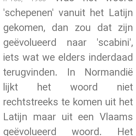
'schepenen' vanuit het Latijn
gekomen, dan zou dat zijn
geëvolueerd naar 'scabini',
iets wat we elders inderdaad
terugvinden. In Normandië
lijkt het woord niet
rechtstreeks te komen uit het
Latijn maar uit een Vlaams
geëvolueerd woord. Het