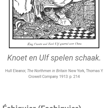
Knoet en Ulf spelen schaak.
Hull Eleanor,
The Northmen in Britain
New York, Thomas Y.
Crowell Company 1913. p. 214