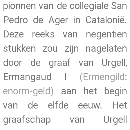
pionnen van de collegiale San
Pedro de Ager in Catalonië.
Deze reeks van negentien
stukken zou zijn nagelaten
door de graaf van Urgell,
Ermangaud I
(Ermengild:
enorm-geld)
aan het begin
van de elfde eeuw. Het
graafschap van Urgell