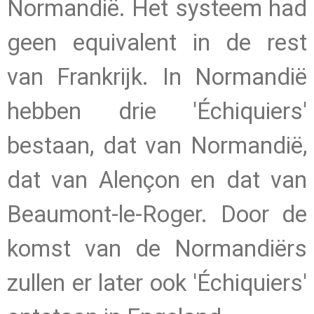
Normandië. Het systeem had
geen equivalent in de rest
van Frankrijk. In Normandië
hebben drie 'Échiquiers'
bestaan, dat van Normandië,
dat van Alençon en dat van
Beaumont-le-Roger. Door de
komst van de Normandiërs
zullen er later ook 'Échiquiers'