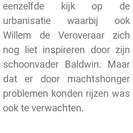
eenzelfde kijk op de
urbanisatie waarbij ook
Willem de Veroveraar zich
nog liet inspireren door zijn
schoonvader Baldwin. Maar
dat er door machtshonger
problemen konden rijzen was
ook te verwachten.