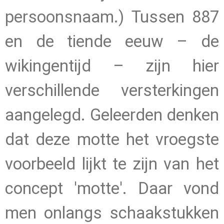
persoonsnaam.)
Tussen 887
en de tiende eeuw – de
wikingentijd – zijn hier
verschillende versterkingen
aangelegd. Geleerden denken
dat deze motte het vroegste
voorbeeld lijkt te zijn van het
concept 'motte'. Daar vond
men onlangs schaakstukken