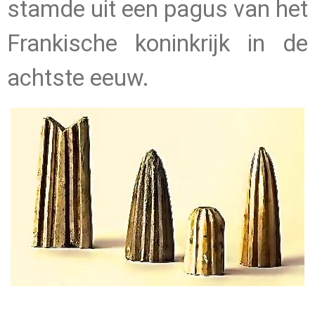
stamde uit een pagus van het
Frankische koninkrijk in de
achtste eeuw.