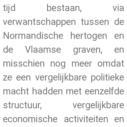
tijd bestaan, via
verwantschappen tussen de
Normandische hertogen en
de Vlaamse graven, en
misschien nog meer omdat
ze een vergelijkbare politieke
macht hadden met eenzelfde
structuur, vergelijkbare
economische activiteiten en