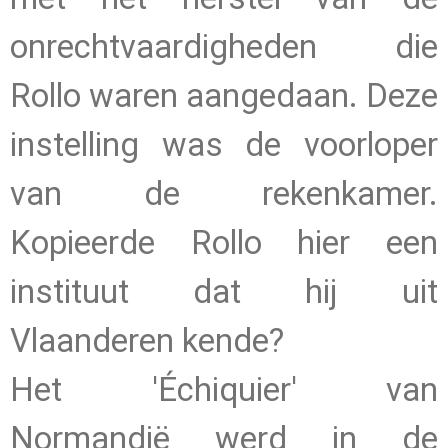
onrechtvaardigheden die
Rollo waren aangedaan. Deze
instelling was de voorloper
van de rekenkamer.
Kopieerde Rollo hier een
instituut dat hij uit
Vlaanderen kende?
Het 'Échiquier' van
Normandië werd in de