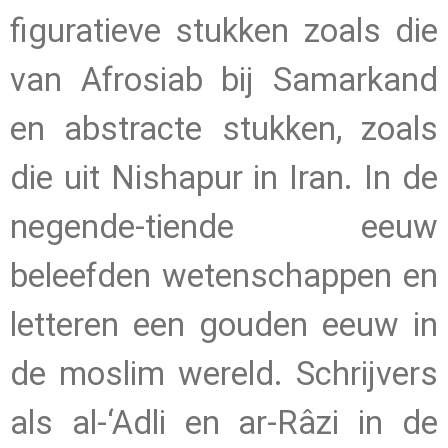
figuratieve stukken zoals die
van Afrosiab bij Samarkand
en abstracte stukken, zoals
die uit Nishapur in Iran. In de
negende-tiende eeuw
beleefden wetenschappen en
letteren een gouden eeuw in
de moslim wereld. Schrijvers
als al-‘Adli en ar-Râzi in de