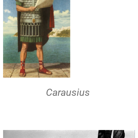
Carausius