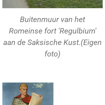
Buitenmuur van het
Romeinse fort 'Regulbium'
aan de Saksische Kust.(Eigen
foto)