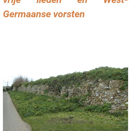
Germaanse vorsten