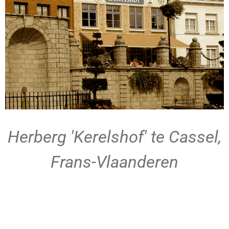
Herberg 'Kerelshof' te Cassel,
Frans-Vlaanderen