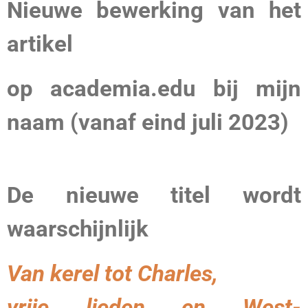
Nieuwe bewerking van het
artikel
op academia.edu bij mijn
naam (vanaf eind juli 2023)
De nieuwe titel wordt
waarschijnlijk
Van kerel tot Charles,
vrije lieden en West-