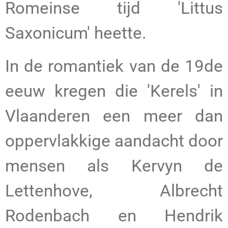
Romeinse tijd 'Littus
Saxonicum' heette.
In de romantiek van de 19de
eeuw kregen die 'Kerels' in
Vlaanderen een meer dan
oppervlakkige aandacht door
mensen als Kervyn de
Lettenhove, Albrecht
Rodenbach en Hendrik