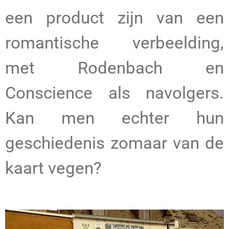
een product zijn van een
romantische verbeelding,
met Rodenbach en
Conscience als navolgers.
Kan men echter hun
geschiedenis zomaar van de
kaart vegen?