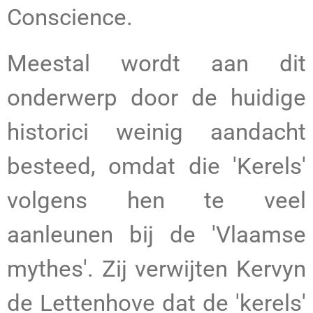
Conscience.
Meestal wordt aan dit
onderwerp door de huidige
historici weinig aandacht
besteed, omdat die 'Kerels'
volgens hen te veel
aanleunen bij de 'Vlaamse
mythes'. Zij verwijten Kervyn
de Lettenhove dat de 'kerels'