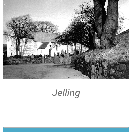
Jelling