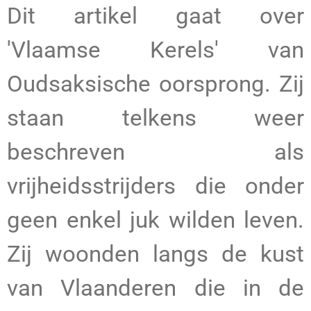
Dit artikel gaat over
'Vlaamse Kerels' van
Oudsaksische oorsprong. Zij
staan telkens weer
beschreven als
vrijheidsstrijders die onder
geen enkel juk wilden leven.
Zij woonden langs de kust
van Vlaanderen die in de