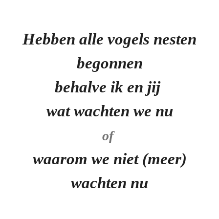
Hebben alle vogels nesten
begonnen
behalve ik en jij
wat wachten we nu
of
waarom we niet (meer)
wachten nu