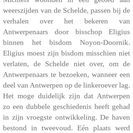
weerszijden van de Schelde, passen bij de
verhalen over het bekeren
van
Antwerpenaars
door
bisschop Eligius
binnen het bisdom Noyon-Doornik.
Eligius moest zijn bisdom misschien niet
verlaten, de Schelde niet over, om de
Antwerpenaars te bezoeken, wanneer een
deel van Antwerpen op de linkeroever lag.
Het moge duidelijk zijn dat Antwerpen
zo een dubbele geschiedenis heeft gehad
in zijn vroegste ontwikkeling. De haven
bestond in tweevoud. Eén plaats werd