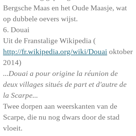
Bergsche Maas en het Oude Maasje, wat
op dubbele oevers wijst.
6.
Douai
Uit de Franstalige Wikipedia
(
http://fr.wikipedia.org/wiki/Douai
oktober
2014)
...Douai a pour origine la réunion de
deux villages situés de part et d'autre de
la Scarpe...
Twee dorpen aan weerskanten van de
Scarpe, die nu nog dwars door de stad
vloeit.