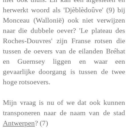
herwerkt woord als 'Djèblèdoûve' (9) bij
Monceau (Wallonië) ook niet verwijzen
naar die dubbele oever? 'Le plateau des
Roches-Douvres' zijn Franse rotsen die
tussen de oevers van de eilanden Bréhat
en Guernsey liggen en waar een
gevaarlijke doorgang is tussen de twee
hoge rotsoevers.
Mijn vraag is nu of we dat ook kunnen
transponeren naar de naam van de stad
Antwerpen
? (7)