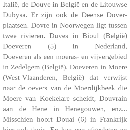
Italië, de Douve in België en de Litouwse
Dubysa. Er zijn ook de Deense Dover-
plaatsen. Dovre in Noorwegen ligt tussen
twee rivieren. Duves in Bioul (België)
Doeveren (5) in Nederland,
Doeveren als een moeras- en vijvergebied
in Zedelgem (België), Doeveren in Moere
(West-Vlaanderen, België) dat verwijst
naar de oevers van de Moerdijkbeek die
Moere van Koekelare scheidt, Douvrain
aan de Hene in Henegouwen, enz...
Misschien hoort Douai (6) in Frankrijk
hier ook thuis. En kan een afgesleten en