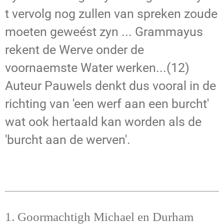
t vervolg nog zullen van spreken zoude
moeten geweést zyn ... Grammayus
rekent de Werve onder de
voornaemste Water werken...(12)
Auteur Pauwels denkt dus vooral in de
richting van 'een werf aan een burcht'
wat ook hertaald kan worden als de
'burcht aan de werven'.
1. Goormachtigh Michael en Durham