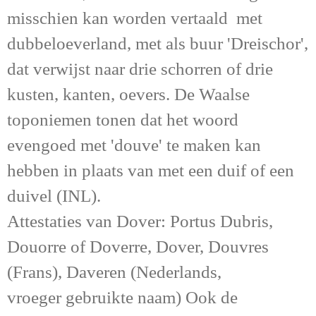
misschien kan worden vertaald met
dubbeloeverland, met als buur 'Dreischor',
dat verwijst naar drie schorren of drie
kusten, kanten, oevers. De Waalse
toponiemen tonen dat het woord
evengoed met 'douve' te maken kan
hebben in plaats van met een duif of een
duivel (INL).
Attestaties van Dover: Portus Dubris,
Douorre of Doverre, Dover, Douvres
(Frans), Daveren (Nederlands,
vroeger gebruikte naam) Ook de