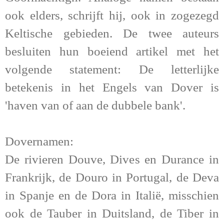
ook elders, schrijft hij, ook in zogezegd
Keltische gebieden. De twee auteurs
besluiten hun boeiend artikel met het
volgende statement: De letterlijke
betekenis in het Engels van Dover is
'haven van of aan de dubbele bank'.
Dovernamen:
De rivieren Douve, Dives en Durance in
Frankrijk, de Douro in Portugal, de Deva
in Spanje en de Dora in Italië, misschien
ook de Tauber in Duitsland, de Tiber in