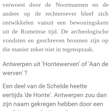
verwoest door de Noormannen en de
andere op de rechteroever bleef zich
ontwikkelen vanuit een bewoningskern
uit de Romeinse tijd. De archeologische
vondsten en geschreven bronnen zijn op
die manier zeker niet in tegenspraak.
Antwerpen uit 'Hontewerven' of 'Aan de
werven' ?
Een deel van de Schelde heette
eertijds 'de Honte'. Antwerpen zou dan
zijn naam gekregen hebben door een