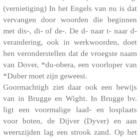
(vernietiging) In het Engels van nu is dat
vervangen door woorden die beginnen
met dis-, di- of de-. De d- naar t- naar d-
verandering, ook in werkwoorden, doet
hen veronderstellen dat de vroegste naam
van Dover, *du-obera, een voorloper van
*Duber moet zijn geweest.
Goormachtigh ziet daar ook een bewijs
van in Brugge en Wight. In Brugge bv.
ligt een voormalige laad- en losplaats
voor boten, de Dijver (Dyver) en aan
weerszijden lag een strook zand. Op het