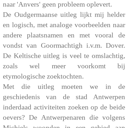
naar 'Anvers' geen probleem oplevert.
De Oudgermaanse uitleg lijkt mij helder
en logisch, met analoge voorbeelden naar
andere plaatsnamen en met vooral de
vondst van Goormachtigh i.v.m. Dover.
De Keltische uitleg is veel te omslachtig,
zoals wel meer voorkomt bij
etymologische zoektochten.
Met die uitleg moeten we in de
geschiedenis van de stad Antwerpen
inderdaad activiteiten zoeken op de beide
oevers?
De Antwerpenaren die volgens
Michiels woonden in een gebied aan