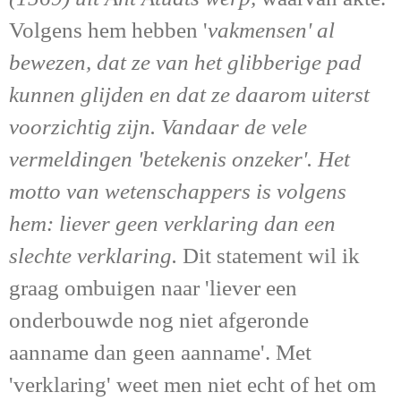
Volgens hem hebben '
vakmensen' al
bewezen, dat ze van het glibberige pad
kunnen glijden en dat ze daarom uiterst
voorzichtig zijn. Vandaar de vele
vermeldingen 'betekenis onzeker'. Het
motto van wetenschappers is volgens
hem: liever geen verklaring dan een
slechte verklaring.
Dit statement wil ik
graag ombuigen naar 'liever een
onderbouwde nog niet afgeronde
aanname dan geen aanname'. Met
'verklaring' weet men niet echt of het om